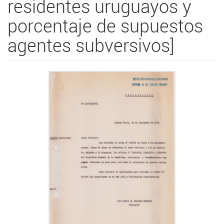
residentes uruguayos y
porcentaje de supuestos
agentes subversivos]