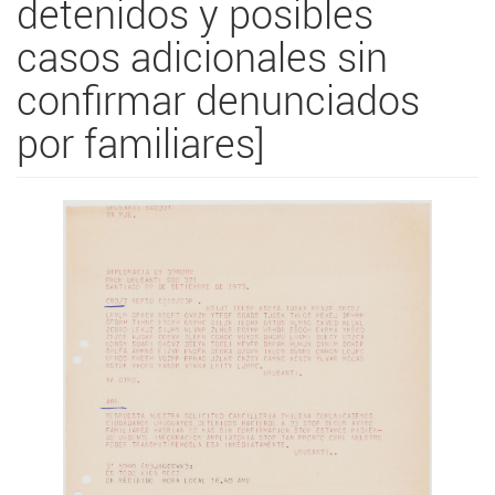
detenidos y posibles
casos adicionales sin
confirmar denunciados
por familiares]