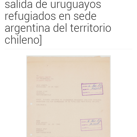
salida de uruguayos
refugiados en sede
argentina del territorio
chileno]