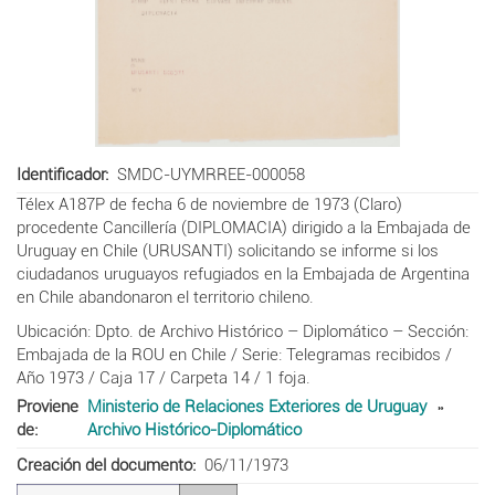
Identificador
SMDC-UYMRREE-000058
Télex A187P de fecha 6 de noviembre de 1973 (Claro)
procedente Cancillería (DIPLOMACIA) dirigido a la Embajada de
Uruguay en Chile (URUSANTI) solicitando se informe si los
ciudadanos uruguayos refugiados en la Embajada de Argentina
en Chile abandonaron el territorio chileno.
Ubicación: Dpto. de Archivo Histórico – Diplomático – Sección:
Embajada de la ROU en Chile / Serie: Telegramas recibidos /
Año 1973 / Caja 17 / Carpeta 14 / 1 foja.
Proviene
Ministerio de Relaciones Exteriores de Uruguay
de
Archivo Histórico-Diplomático
Creación del documento
06/11/1973