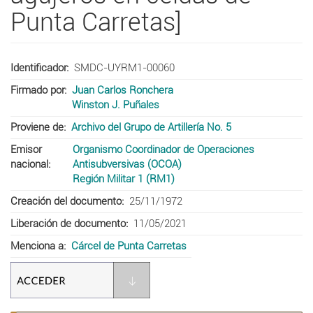
Punta Carretas]
Identificador
SMDC-UYRM1-00060
Firmado por
Juan Carlos Ronchera
Winston J. Puñales
Proviene de
Archivo del Grupo de Artillería No. 5
Emisor
Organismo Coordinador de Operaciones
nacional
Antisubversivas (OCOA)
Región Militar 1 (RM1)
Creación del documento
25/11/1972
Liberación de documento
11/05/2021
Menciona a
Cárcel de Punta Carretas