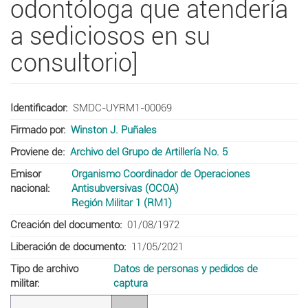
odontóloga que atendería
a sediciosos en su
consultorio]
Identificador
SMDC-UYRM1-00069
Firmado por
Winston J. Puñales
Proviene de
Archivo del Grupo de Artillería No. 5
Emisor
Organismo Coordinador de Operaciones
nacional
Antisubversivas (OCOA)
Región Militar 1 (RM1)
Creación del documento
01/08/1972
Liberación de documento
11/05/2021
Tipo de archivo
Datos de personas y pedidos de
militar
captura