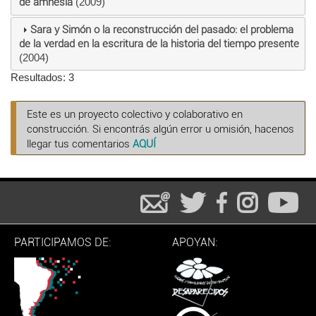
de amnesia
(2009)
Sara y Simón o la reconstrucción del pasado: el problema
de la verdad en la escritura de la historia del tiempo presente
(2004)
Resultados: 3
Este es un proyecto colectivo y colaborativo en
construcción. Si encontrás algún error u omisión, hacenos
llegar tus comentarios
AQUÍ
PARTICIPAMOS DE:
APOYAN: