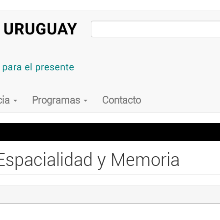
cia
Programas
Contacto
 Espacialidad y Memoria