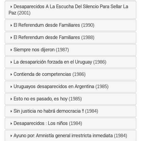
Desaparecidos A La Escucha Del Silencio Para Sellar La
Paz
(2001)
El Referendum desde Familiares
(1990)
El Referendum desde Familiares
(1988)
Siempre nos dijeron
(1987)
La desaparición forzada en el Uruguay
(1986)
Contienda de competencias
(1986)
Uruguayos desaparecidos en Argentina
(1985)
Esto no es pasado, es hoy
(1985)
Sin justicia no habrá democracia !!
(1984)
Desaparecidos : Los niños
(1984)
Ayuno por: Amnistía general irrestricta inmediata
(1984)