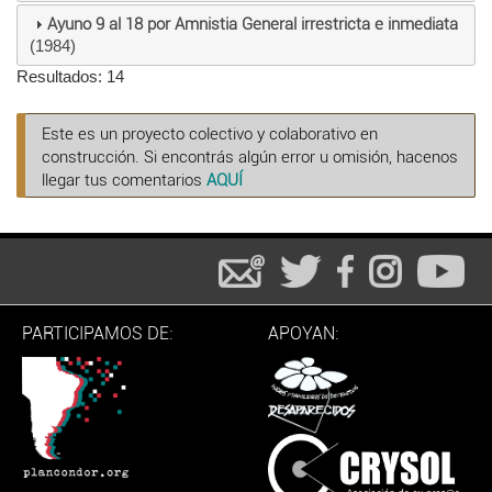
Ayuno 9 al 18 por Amnistia General irrestricta e inmediata
(1984)
Resultados: 14
Este es un proyecto colectivo y colaborativo en
construcción. Si encontrás algún error u omisión, hacenos
llegar tus comentarios
AQUÍ
PARTICIPAMOS DE:
APOYAN: