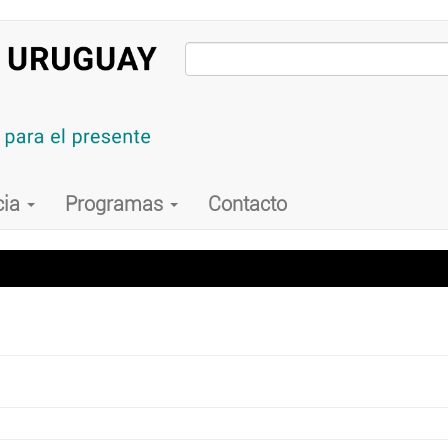
cia
Programas
Contacto