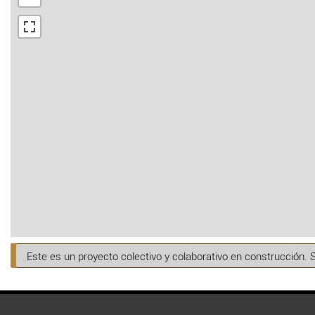
Este es un proyecto colectivo y colaborativo en construcción. 