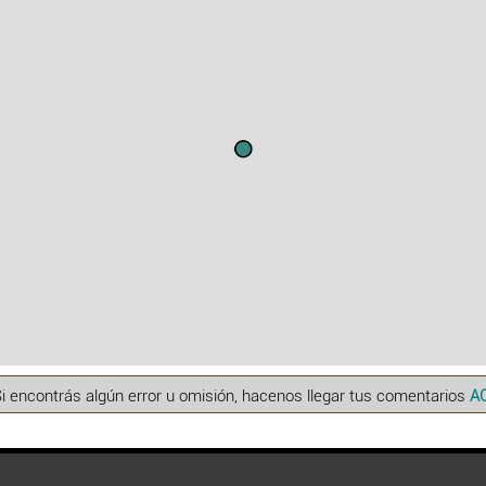
Si encontrás algún error u omisión, hacenos llegar tus comentarios
A