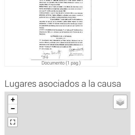
Documento (1 pag.)
Lugares asociados a la causa
+
−