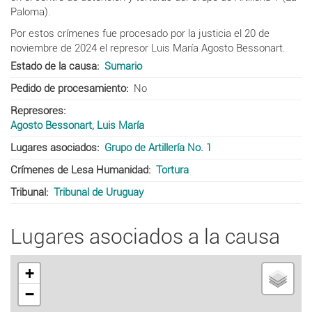
Paloma).
Por estos crímenes fue procesado por la justicia el 20 de
noviembre de 2024 el represor Luis María Agosto Bessonart.
Estado de la causa
Sumario
Pedido de procesamiento
No
Represores
Agosto Bessonart, Luis María
Lugares asociados
Grupo de Artillería No. 1
Crímenes de Lesa Humanidad
Tortura
Tribunal
Tribunal de Uruguay
Lugares asociados a la causa
+
−