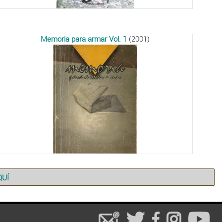
Memoria para armar Vol. 1
(2001)
QUÍ