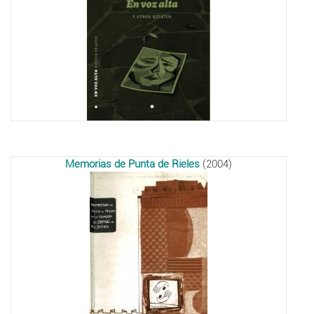
Memorias de Punta de Rieles
(2004)