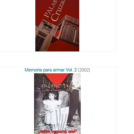
Memoria para armar Vol. 2
(2002)