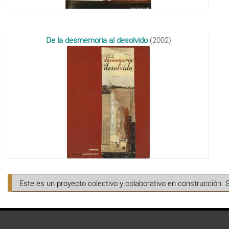
De la desmemoria al desolvido
(2002)
Este es un proyecto colectivo y colaborativo en construcción. 