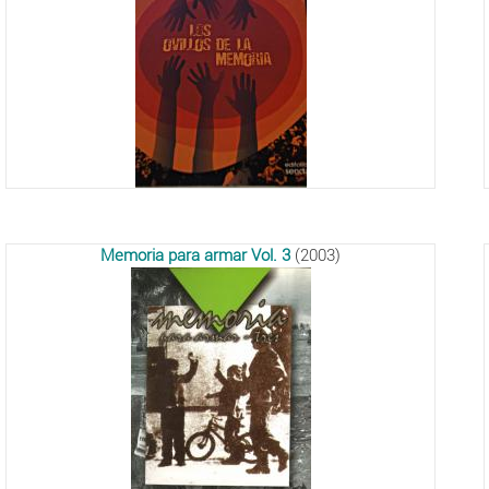
Memoria para armar Vol. 3
(2003)