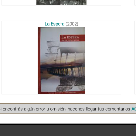
La Espera
(2002)
Si encontrás algún error u omisión, hacenos llegar tus comentarios
A