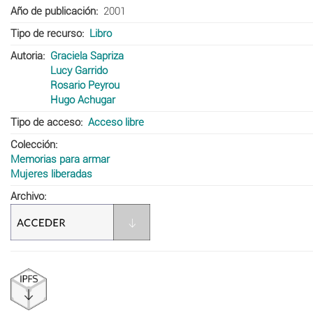
Año de publicación
2001
Tipo de recurso
Libro
Autoria
Graciela Sapriza
Lucy Garrido
Rosario Peyrou
Hugo Achugar
Tipo de acceso
Acceso libre
Colección
Memorias para armar
Mujeres liberadas
Archivo