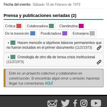
Fecha del evento
Sábado 10 de Febrero de 1973
Prensa y publicaciones seriadas (2)
Crítica
Colaboradora
Clandestina
De la transición
Posdictadura
Extranjera
Hacen mención a objetivos básicos permanentes que
no fueron incluidos en el primer documento
(11/2/1973)
Cronología de otro día de tensa crisis institucional
(11/2/1973)
Este es un proyecto colectivo y colaborativo en
construcción. Si encontrás algún error u omisión, hacenos
llegar tus comentarios
AQUÍ