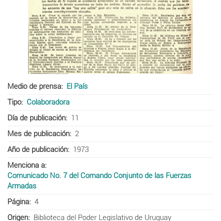
Medio de prensa
El País
Tipo
Colaboradora
Día de publicación
11
Mes de publicación
2
Año de publicación
1973
Menciona a
Comunicado No. 7 del Comando Conjunto de las Fuerzas
Armadas
Página
4
Origen
Biblioteca del Poder Legislativo de Uruguay