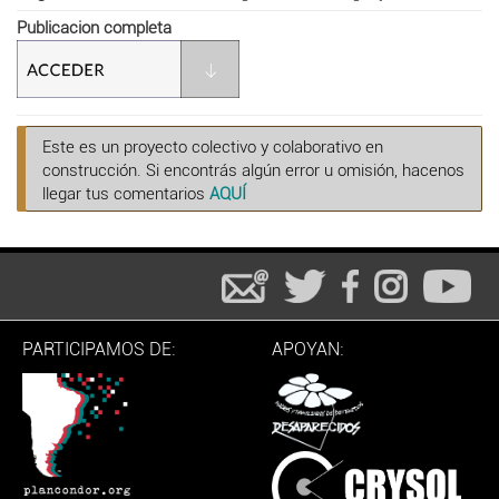
Publicacion completa
Este es un proyecto colectivo y colaborativo en
construcción. Si encontrás algún error u omisión, hacenos
llegar tus comentarios
AQUÍ
PARTICIPAMOS DE:
APOYAN: