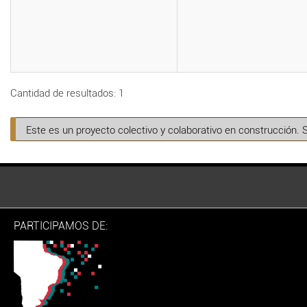
Cantidad de resultados: 1
Este es un proyecto colectivo y colaborativo en construcción. 
PARTICIPAMOS DE: