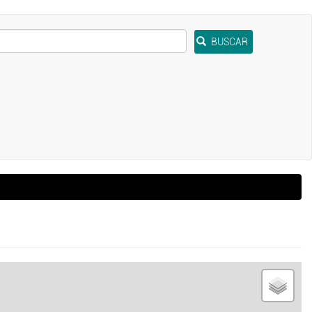
BUSCAR