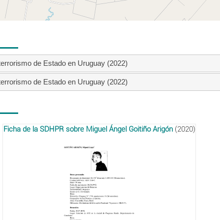
 terrorismo de Estado en Uruguay (2022)
 terrorismo de Estado en Uruguay (2022)
Ficha de la SDHPR sobre Miguel Ángel Goitiño Arigón
(2020)