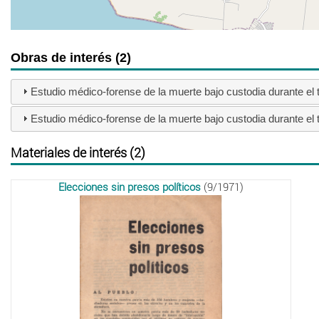
Obras de interés (2)
Estudio médico-forense de la muerte bajo custodia durante el
Estudio médico-forense de la muerte bajo custodia durante el
Materiales de interés (2)
Elecciones sin presos políticos
(9/1971)