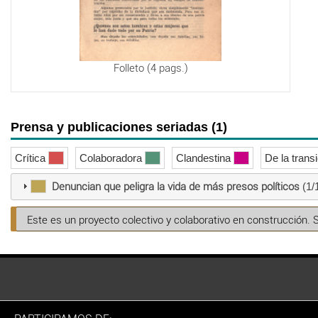
Folleto (4 pags.)
Prensa y publicaciones seriadas (1)
Crítica
Colaboradora
Clandestina
De la trans
Denuncian que peligra la vida de más presos políticos
(1/
Este es un proyecto colectivo y colaborativo en construcción. 