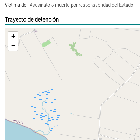
Víctima de
Asesinato o muerte por responsabilidad del Estado
Trayecto de detención
+
−