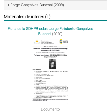
Jorge Gonçalves Busconi (2009)
Materiales de interés (1)
Ficha de la SDHPR sobre Jorge Felisberto Gonçalves
Busconi
(2020)
Documento