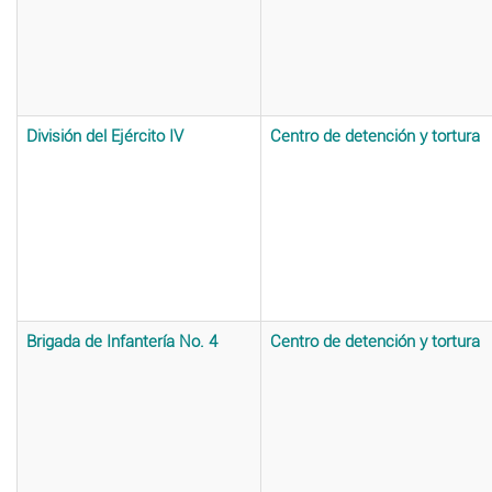
División del Ejército IV
Centro de detención y tortura
Brigada de Infantería No. 4
Centro de detención y tortura