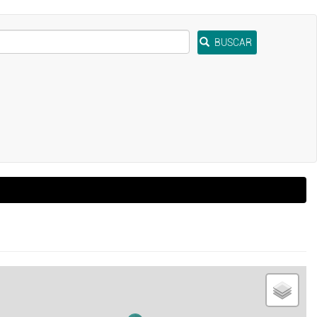
BUSCAR