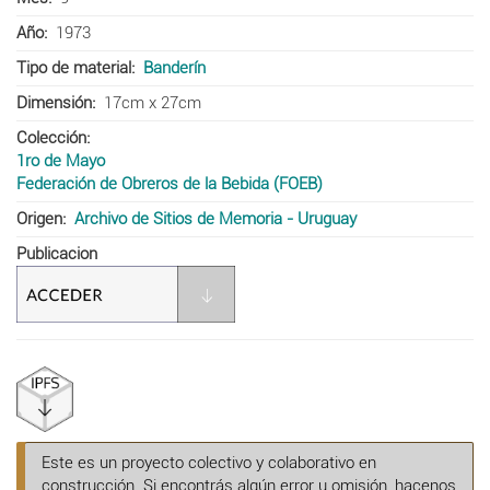
Año
1973
Tipo de material
Banderín
Dimensión
17cm x 27cm
Colección
1ro de Mayo
Federación de Obreros de la Bebida (FOEB)
Origen
Archivo de Sitios de Memoria - Uruguay
Publicacion
Este es un proyecto colectivo y colaborativo en
construcción. Si encontrás algún error u omisión, hacenos