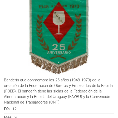
Banderín que conmemora los 25 años (1948-1973) de la
creación de la Federación de Obreros y Empleados de la Bebida
(FOEB). El banderín tiene las siglas de la
Federación de la
Alimentación y la Bebida del Uruguay (FAYBU) y la
Convención
Nacional de Trabajadores (
CNT).
Día
12
Mes
9