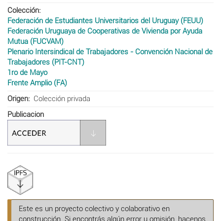
Colección
Federación de Estudiantes Universitarios del Uruguay (FEUU)
Federación Uruguaya de Cooperativas de Vivienda por Ayuda
Mutua (FUCVAM)
Plenario Intersindical de Trabajadores - Convención Nacional de
Trabajadores (PIT-CNT)
1ro de Mayo
Frente Amplio (FA)
Origen
Colección privada
Publicacion
Este es un proyecto colectivo y colaborativo en
construcción. Si encontrás algún error u omisión, hacenos