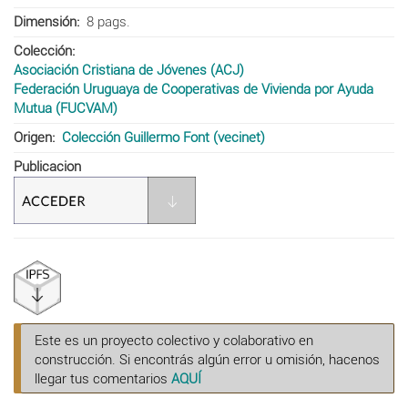
Dimensión
8 pags.
Colección
Asociación Cristiana de Jóvenes (ACJ)
Federación Uruguaya de Cooperativas de Vivienda por Ayuda
Mutua (FUCVAM)
Origen
Colección Guillermo Font (vecinet)
Publicacion
Este es un proyecto colectivo y colaborativo en
construcción. Si encontrás algún error u omisión, hacenos
llegar tus comentarios
AQUÍ