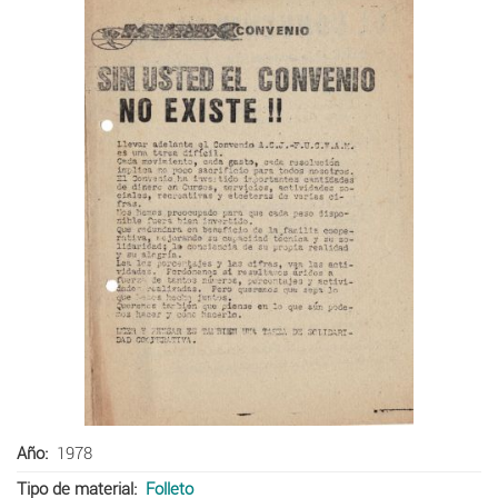
Año
1978
Tipo de material
Folleto