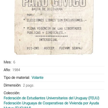
Mes
6
Año
1984
Tipo de material
Volante
Dimensión
2 pags.
Colección
Federación de Estudiantes Universitarios del Uruguay (FEUU)
Federación Uruguaya de Cooperativas de Vivienda por Ayuda