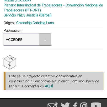
Mutua (FUCVAM)
Plenario Intersindical de Trabajadores - Convención Nacional de
Trabajadores (PIT-CNT)
Servicio Paz y Justicia (Serpaj)
Origen
Colección Gabriela Luna
Publicacion
Este es un proyecto colectivo y colaborativo en
construcción. Si encontrás algún error u omisión, hacenos
llegar tus comentarios
AQUÍ