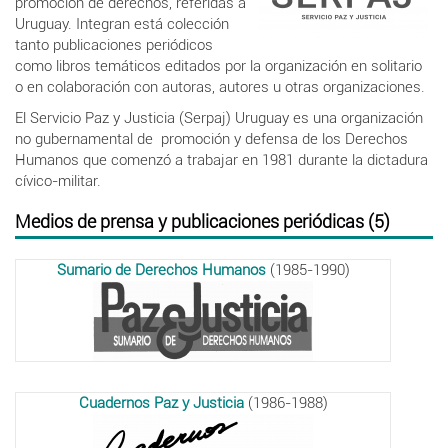
promoción de derechos, referidas a
Uruguay. Integran está colección
tanto publicaciones periódicos
como libros temáticos editados por la organización en solitario
o en colaboración con autoras, autores u otras organizaciones.
El Servicio Paz y Justicia (Serpaj) Uruguay es una organización
no gubernamental de promoción y defensa de los Derechos
Humanos que comenzó a trabajar en 1981 durante la dictadura
cívico-militar.
Medios de prensa y publicaciones periódicas (5)
Sumario de Derechos Humanos
(1985-1990)
Cuadernos Paz y Justicia
(1986-1988)