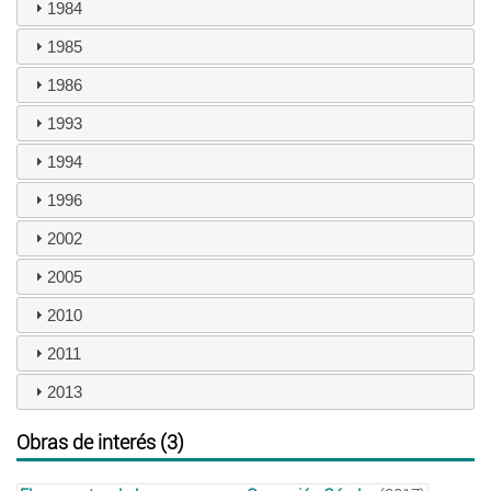
1984
1985
1986
1993
1994
1996
2002
2005
2010
2011
2013
Obras de interés (3)