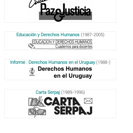
Educación y Derechos Humanos
(1987-2005)
Informe : Derechos Humanos en el Uruguay
(1988-)
Carta Serpaj
(1989-1996)