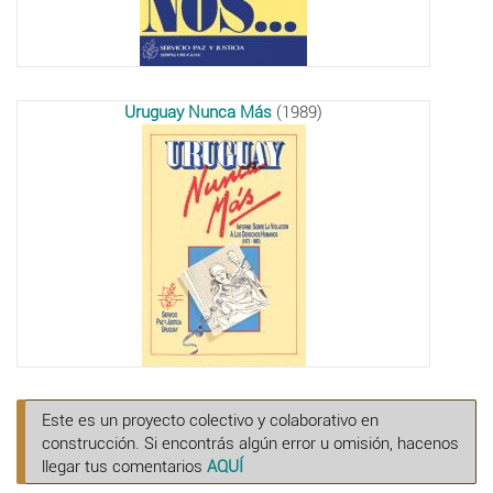
Uruguay Nunca Más
(1989)
Este es un proyecto colectivo y colaborativo en
construcción. Si encontrás algún error u omisión, hacenos
llegar tus comentarios
AQUÍ