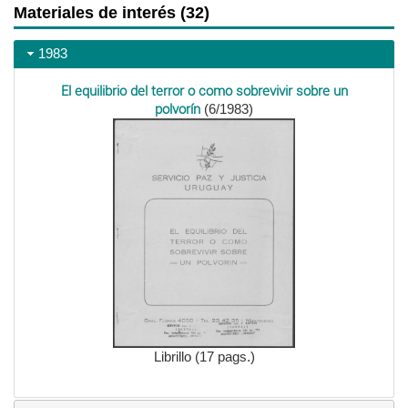
Materiales de interés (32)
1983
El equilibrio del terror o como sobrevivir sobre un
polvorín
(6/1983)
Librillo (17 pags.)