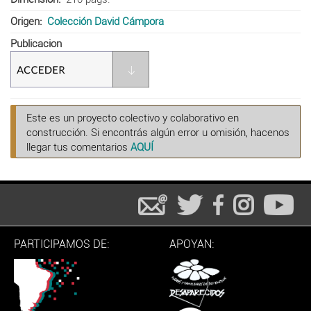
Origen
Colección David Cámpora
Publicacion
Este es un proyecto colectivo y colaborativo en
construcción. Si encontrás algún error u omisión, hacenos
llegar tus comentarios
AQUÍ
PARTICIPAMOS DE:
APOYAN: