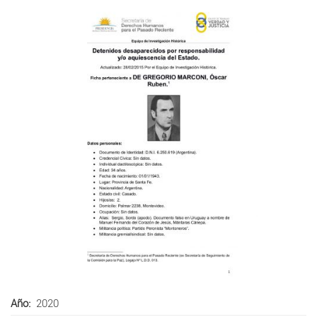
Año
2020