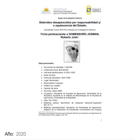
Año
2020