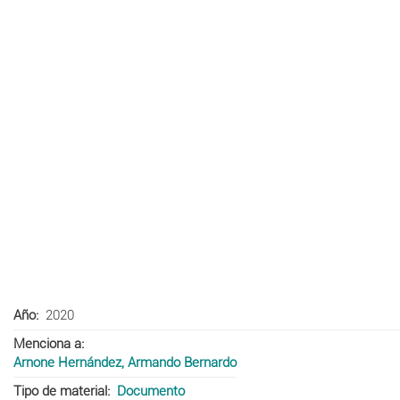
Año
2020
Menciona a
Arnone Hernández, Armando Bernardo
Tipo de material
Documento