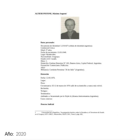
Año
2020