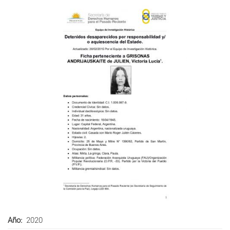
Año
2020