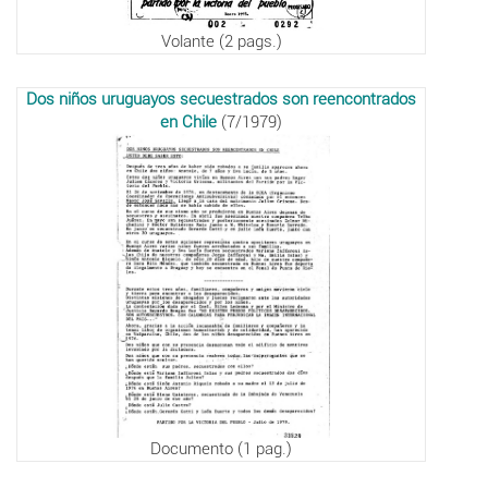
Volante (2 pags.)
Dos niños uruguayos secuestrados son reencontrados
en Chile
(7/1979)
Documento (1 pag.)