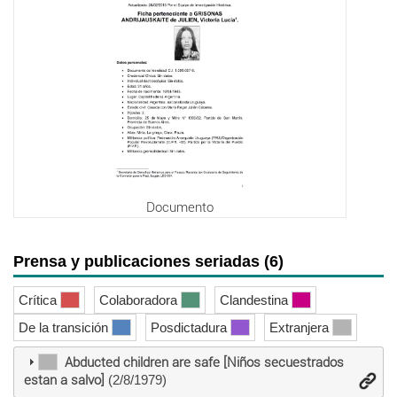
Documento
Prensa y publicaciones seriadas (6)
Crítica
Colaboradora
Clandestina
De la transición
Posdictadura
Extranjera
Abducted children are safe [Niños secuestrados
estan a salvo]
(2/8/1979)