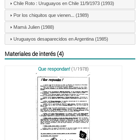
Chile Roto : Uruguayos en Chile 11/9/1973 (1993)
Por los chiquitos que vienen... (1989)
Mamá Julien (1988)
Uruguayos desaparecidos en Argentina (1985)
Materiales de interés (4)
Que respondan!
(1/1978)