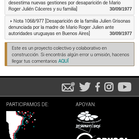
desestima nuevas gestiones por desaparición de Mario
Roger Julién Cáceres y su familia]
30/09/1977
Nota 1068/977 [Desaparición de la familia Julien Grisonas
denunciada por la madre de Mario Roger Julien ante
autoridades uruguayas en Buenos Aires]
30/09/1977
Este es un proyecto colectivo y colaborativo en
construcción. Si encontrás algún error u omisión, hacenos
llegar tus comentarios
AQUÍ
PARTICIPAMOS DE:
APOYAN: