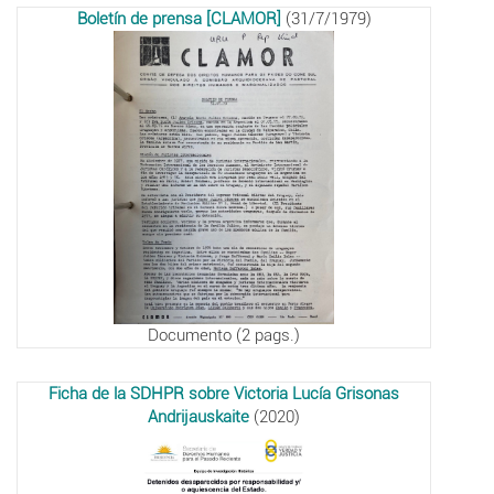
Boletín de prensa [CLAMOR]
(31/7/1979)
Documento (2 pags.)
Ficha de la SDHPR sobre Victoria Lucía Grisonas
Andrijauskaite
(2020)