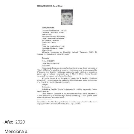
Año
2020
Menciona a