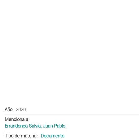
Año
2020
Menciona a
Errandonea Salvia, Juan Pablo
Tipo de material
Documento