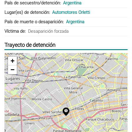
País de secuestro/detención
Argentina
Lugar(es) de detención
Automotores Orletti
País de muerte o desaparición
Argentina
Víctima de
Desaparición forzada
Trayecto de detención
+
−