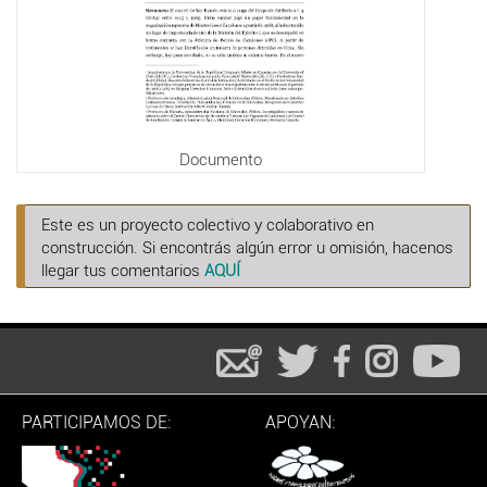
Documento
Este es un proyecto colectivo y colaborativo en
construcción. Si encontrás algún error u omisión, hacenos
llegar tus comentarios
AQUÍ
PARTICIPAMOS DE:
APOYAN: