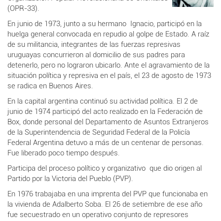
(OPR-33).
En junio de 1973, junto a su hermano Ignacio, participó en la
huelga general convocada en repudio al golpe de Estado. A raíz
de su militancia, integrantes de las fuerzas represivas
uruguayas concurrieron al domicilio de sus padres para
detenerlo, pero no lograron ubicarlo. Ante el agravamiento de la
situación política y represiva en el país, el 23 de agosto de 1973
se radica en Buenos Aires.
En la capital argentina continuó su actividad política. El 2 de
junio de 1974 participó del acto realizado en la Federación de
Box, donde personal del Departamento de Asuntos Extranjeros
de la Superintendencia de Seguridad Federal de la Policía
Federal Argentina detuvo a más de un centenar de personas.
Fue liberado poco tiempo después.
Participa del proceso político y organizativo que dio origen al
Partido por la Victoria del Pueblo (PVP).
En 1976 trabajaba en una imprenta del PVP que funcionaba en
la vivienda de Adalberto Soba. El 26 de setiembre de ese año
fue secuestrado en un operativo conjunto de represores