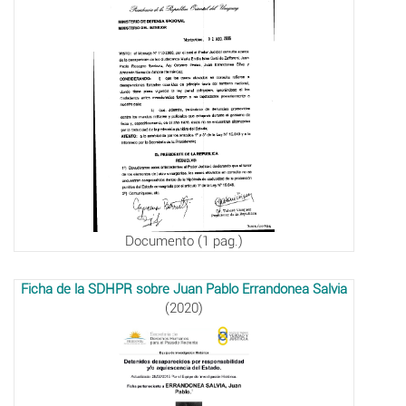
Documento (1 pag.)
Ficha de la SDHPR sobre Juan Pablo Errandonea Salvia
(2020)