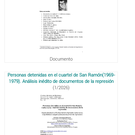
Documento
Personas detenidas en el cuartel de San Ramón(1969-
1979). Análisis inédito de documentos de la represión
(1/2026)