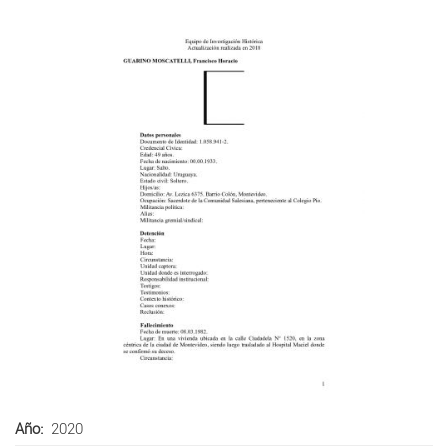
Año
2020