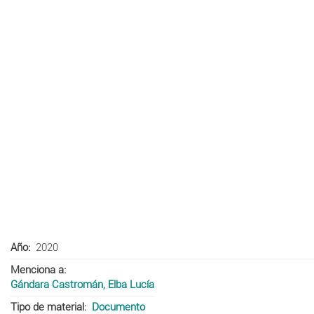
Año
2020
Menciona a
Gándara Castromán, Elba Lucía
Tipo de material
Documento