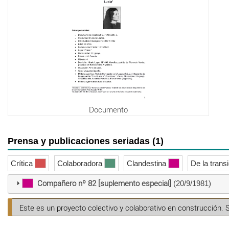
Documento
Prensa y publicaciones seriadas (1)
Crítica
Colaboradora
Clandestina
De la trans
Compañero nº 82 [suplemento especial]
(20/9/1981)
Este es un proyecto colectivo y colaborativo en construcción. 