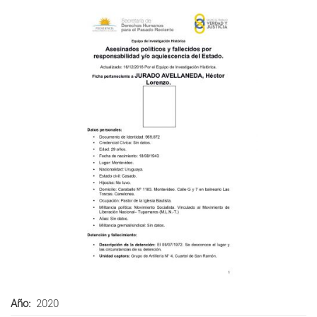
Año
2020