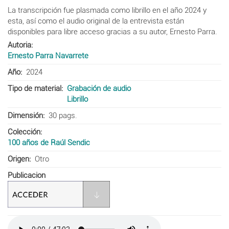
La transcripción fue plasmada como librillo en el año 2024 y
esta, así como el audio original de la entrevista están
disponibles para libre acceso gracias a su autor, Ernesto Parra.
Autoria
Ernesto Parra Navarrete
Año
2024
Tipo de material
Grabación de audio
Librillo
Dimensión
30 pags.
Colección
100 años de Raúl Sendic
Origen
Otro
Publicacion