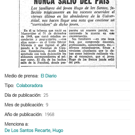
Medio de prensa
El Diario
Tipo
Colaboradora
Día de publicación
25
Mes de publicación
9
Año de publicación
1968
Menciona a
De Los Santos Recarte, Hugo