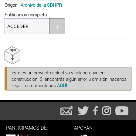
Origen
Archivo de la SDHPR
Publicacion completa
Este es un proyecto colectivo y colaborativo en
construcción. Si encontrás algún error u omisión, hacenos
llegar tus comentarios
AQUÍ
PARTICIPAMOS DE:
APOYAN: