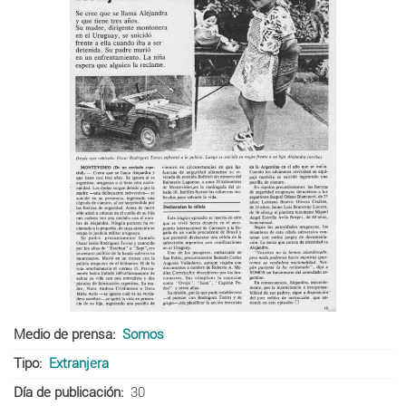
Medio de prensa
Somos
Tipo
Extranjera
Día de publicación
30