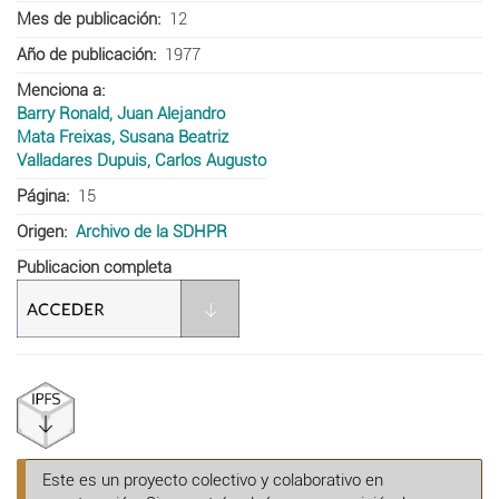
Mes de publicación
12
Año de publicación
1977
Menciona a
Barry Ronald, Juan Alejandro
Mata Freixas, Susana Beatriz
Valladares Dupuis, Carlos Augusto
Página
15
Origen
Archivo de la SDHPR
Publicacion completa
Este es un proyecto colectivo y colaborativo en