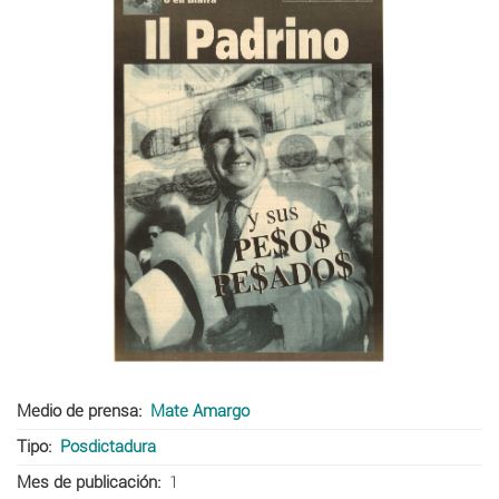
Medio de prensa
Mate Amargo
Tipo
Posdictadura
Mes de publicación
1