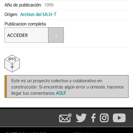
Año de publicación
1999
Origen
Archivo del MLN-T
Publicacion completa
Este es un proyecto colectivo y colaborativo en
construcción. Si encontrás algún error u omisión, hacenos
llegar tus comentarios
AQUÍ