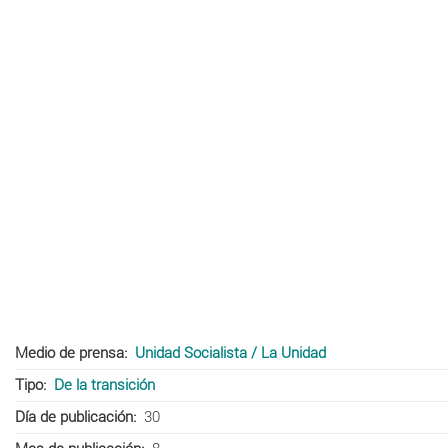
Medio de prensa
Unidad Socialista / La Unidad
Tipo
De la transición
Día de publicación
30