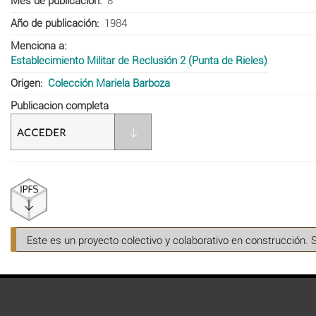
Mes de publicación
8
Año de publicación
1984
Menciona a
Establecimiento Militar de Reclusión 2 (Punta de Rieles)
Origen
Colección Mariela Barboza
Publicacion completa
Este es un proyecto colectivo y colaborativo en construcción. 