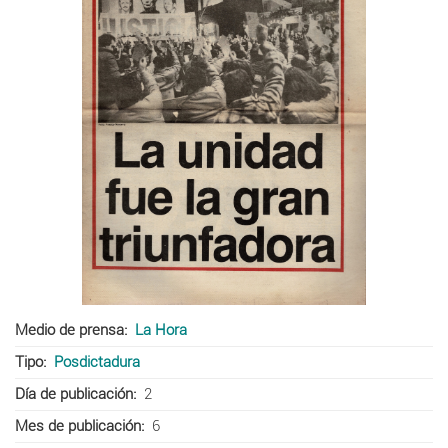
Medio de prensa
La Hora
Tipo
Posdictadura
Día de publicación
2
Mes de publicación
6