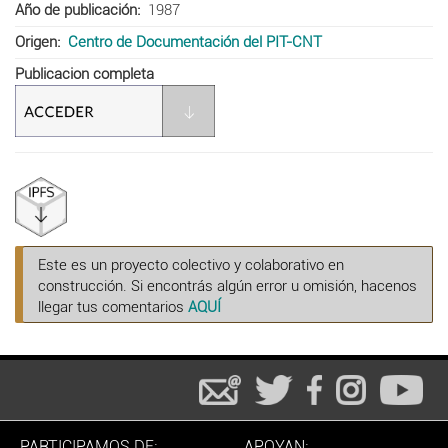
Año de publicación
1987
Origen
Centro de Documentación del PIT-CNT
Publicacion completa
Este es un proyecto colectivo y colaborativo en
construcción. Si encontrás algún error u omisión, hacenos
llegar tus comentarios
AQUÍ
PARTICIPAMOS DE:
APOYAN: