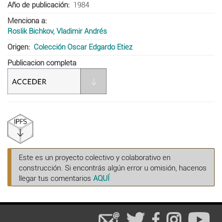
Año de publicación
1984
Menciona a
Roslik Bichkov, Vladimir Andrés
Origen
Colección Oscar Edgardo Etiez
Publicacion completa
Este es un proyecto colectivo y colaborativo en
construcción. Si encontrás algún error u omisión, hacenos
llegar tus comentarios
AQUÍ