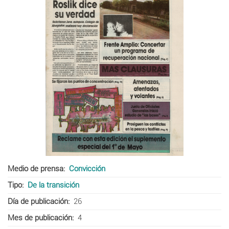
Medio de prensa
Convicción
Tipo
De la transición
Día de publicación
26
Mes de publicación
4