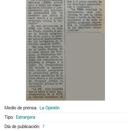
Medio de prensa
La Opinión
Tipo
Extranjera
Día de publicación
7