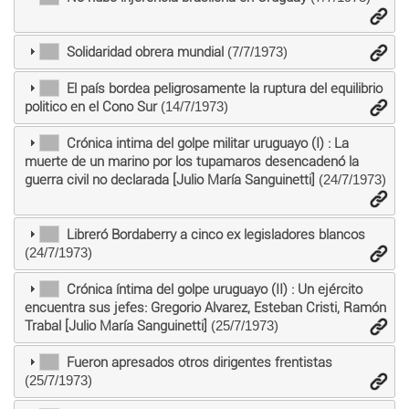
Solidaridad obrera mundial
(7/7/1973)
El país bordea peligrosamente la ruptura del equilibrio
politico en el Cono Sur
(14/7/1973)
Crónica intima del golpe militar uruguayo (I) : La
muerte de un marino por los tupamaros desencadenó la
guerra civil no declarada [Julio María Sanguinetti]
(24/7/1973)
Libreró Bordaberry a cinco ex legisladores blancos
(24/7/1973)
Crónica íntima del golpe uruguayo (II) : Un ejército
encuentra sus jefes: Gregorio Alvarez, Esteban Cristi, Ramón
Trabal [Julio María Sanguinetti]
(25/7/1973)
Fueron apresados otros dirigentes frentistas
(25/7/1973)