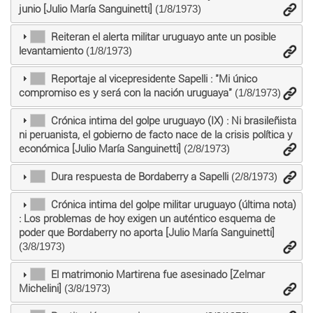
junio [Julio María Sanguinetti]
(1/8/1973)
Reiteran el alerta militar uruguayo ante un posible
levantamiento
(1/8/1973)
Reportaje al vicepresidente Sapelli : "Mi único
compromiso es y será con la nación uruguaya"
(1/8/1973)
Crónica intima del golpe uruguayo (IX) : Ni brasileñista
ni peruanista, el gobierno de facto nace de la crisis política y
económica [Julio María Sanguinetti]
(2/8/1973)
Dura respuesta de Bordaberry a Sapelli
(2/8/1973)
Crónica intima del golpe militar uruguayo (última nota)
: Los problemas de hoy exigen un auténtico esquema de
poder que Bordaberry no aporta [Julio María Sanguinetti]
(3/8/1973)
El matrimonio Martirena fue asesinado [Zelmar
Michelini]
(3/8/1973)