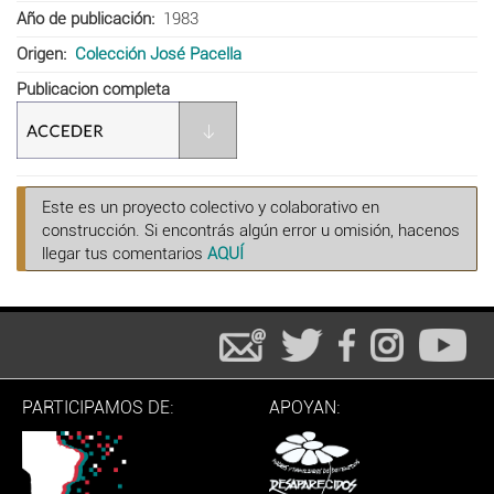
Año de publicación
1983
Origen
Colección José Pacella
Publicacion completa
Este es un proyecto colectivo y colaborativo en
construcción. Si encontrás algún error u omisión, hacenos
llegar tus comentarios
AQUÍ
PARTICIPAMOS DE:
APOYAN: