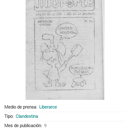
Medio de prensa
Liberarce
Tipo
Clandestina
Mes de publicación
9