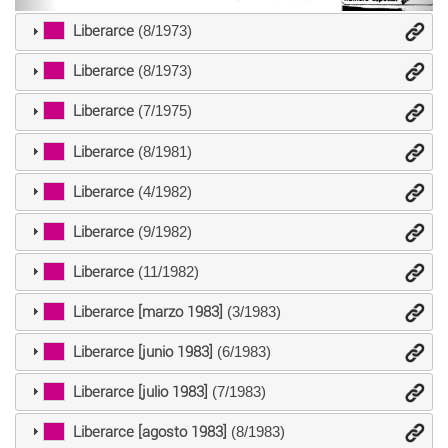
Liberarce
(8/1973)
Liberarce
(8/1973)
Liberarce
(7/1975)
Liberarce
(8/1981)
Liberarce
(4/1982)
Liberarce
(9/1982)
Liberarce
(11/1982)
Liberarce [marzo 1983]
(3/1983)
Liberarce [junio 1983]
(6/1983)
Liberarce [julio 1983]
(7/1983)
Liberarce [agosto 1983]
(8/1983)