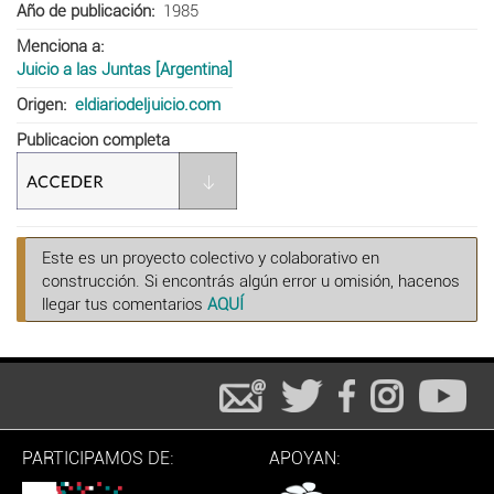
Año de publicación
1985
Menciona a
Juicio a las Juntas [Argentina]
Origen
eldiariodeljuicio.com
Publicacion completa
Este es un proyecto colectivo y colaborativo en
construcción. Si encontrás algún error u omisión, hacenos
llegar tus comentarios
AQUÍ
PARTICIPAMOS DE:
APOYAN: