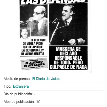
Medio de prensa
El Diario del Juicio
Tipo
Extranjera
Día de publicación
8
Mes de publicación
10